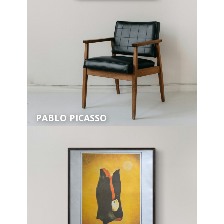
PABLO PICASSO