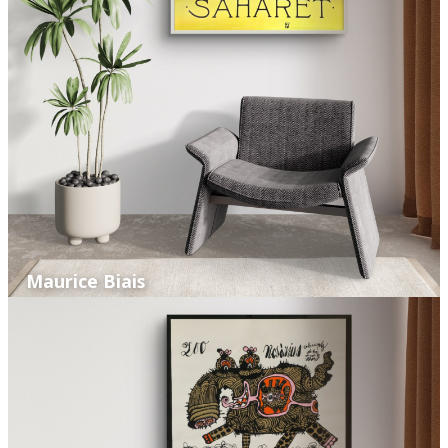
Maurice Biais