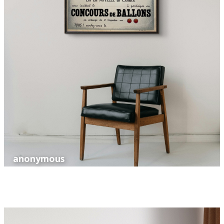
anonymous