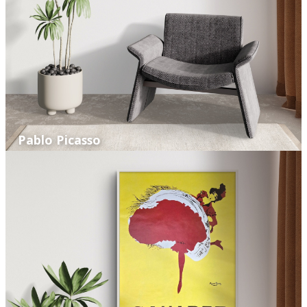
Pablo Picasso